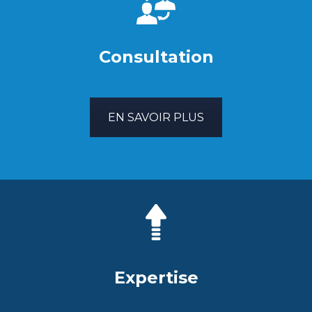
Consultation
EN SAVOIR PLUS
Expertise