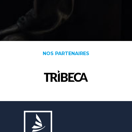
NOS PARTENAIRES