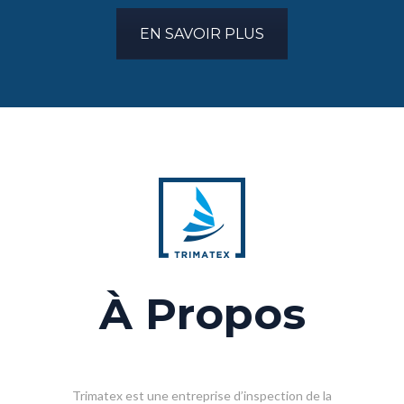
EN SAVOIR PLUS
À Propos
Trimatex est une entreprise d’inspection de la