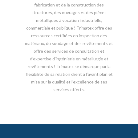
fabrication et de la construction des
structures, des ouvrages et des pièces
métalliques à vocation industrielle,
commerciale et publique ! Trimatex offre des
ressources certifiées en inspection des
matériaux, du soudage et des revêtements et
offre des services de consultation et
d’expertise d’ingénierie en métallurgie et
revêtements ! Trimatex se démarque par la
flexibilité de sa relation client à l’avant plan et
mise sur la qualité et l’excellence de ses
services offerts.