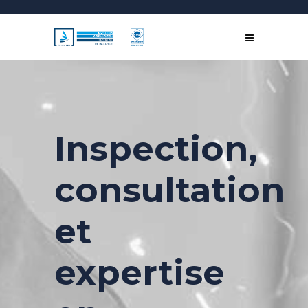
Inspection,
consultation
et
expertise