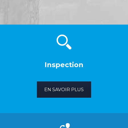
Inspection
EN SAVOIR PLUS