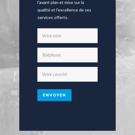
l’avant plan et mise sur la
qualité et l’excellence de ses
services offerts.