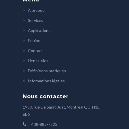
À propos
Services
Applications
Équipe
Contact
Liens utiles
Définitions pratiques
Informations légales
Nous contacter
1930, rue De Saint-Just, Montréal QC H1L
6b6
438-882-7225