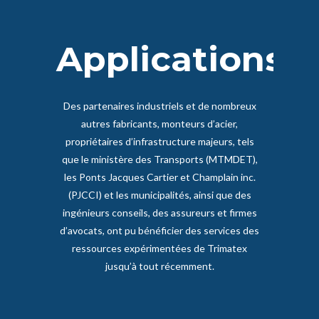
Applications
Des partenaires industriels et de nombreux
autres fabricants, monteurs d’acier,
propriétaires d’infrastructure majeurs, tels
que le ministère des Transports (MTMDET),
les Ponts Jacques Cartier et Champlain inc.
(PJCCI) et les municipalités, ainsi que des
ingénieurs conseils, des assureurs et firmes
d’avocats, ont pu bénéficier des services des
ressources expérimentées de Trimatex
jusqu’à tout récemment.