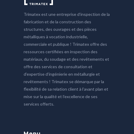
Trimatex est une entreprise d’inspection de la
fabrication et de la construction des
structures, des ouvrages et des pièces
métalliques à vocation industrielle,
commerciale et publique ! Trimatex offre des
ressources certifiées en inspection des
matériaux, du soudage et des revêtements et
offre des services de consultation et
d’expertise d’ingénierie en métallurgie et
revêtements ! Trimatex se démarque par la
flexibilité de sa relation client à l’avant plan et
mise sur la qualité et l’excellence de ses
services offerts.
Menu