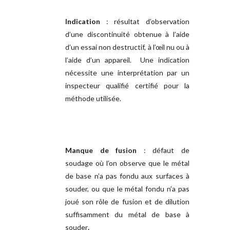
Indication
: résultat d’observation
d’une discontinuité obtenue à l’aide
d’un essai non destructif, à l’œil nu ou à
l’aide d’un appareil. Une indication
nécessite une interprétation par un
inspecteur qualifié certifié pour la
méthode utilisée.
Manque de fusion
: défaut de
soudage où l’on observe que le métal
de base n’a pas fondu aux surfaces à
souder, ou que le métal fondu n’a pas
joué son rôle de fusion et de dilution
suffisamment du métal de base à
souder
.