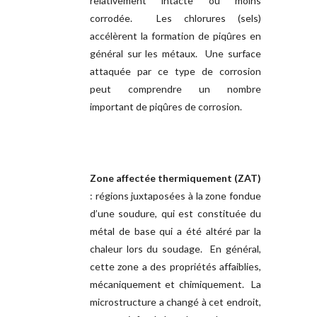
relativement intacte ou moins
corrodée. Les chlorures (sels)
accélèrent la formation de piqûres en
général sur les métaux. Une surface
attaquée par ce type de corrosion
peut comprendre un nombre
important de piqûres de corrosion.
Zone affectée thermiquement (ZAT)
: régions juxtaposées à la zone fondue
d’une soudure, qui est constituée du
métal de base qui a été altéré par la
chaleur lors du soudage. En général,
cette zone a des propriétés affaiblies,
mécaniquement et chimiquement. La
microstructure a changé à cet endroit,