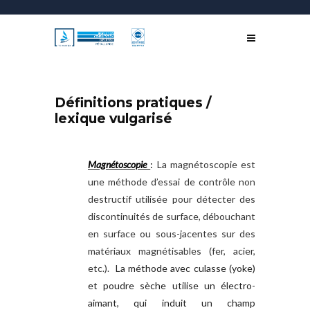
Définitions pratiques /
lexique vulgarisé
Magnétoscopie
:
La magnétoscopie est
une méthode d’essai de contrôle non
destructif utilisée pour détecter des
discontinuités de surface, débouchant
en surface ou sous-jacentes sur des
matériaux magnétisables (fer, acier,
etc.).
La méthode avec culasse (yoke)
et poudre sèche utilise un électro-
aimant, qui induit un champ