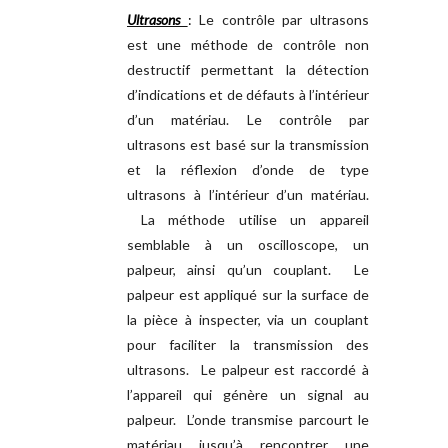
Ultrasons
:
Le contrôle par ultrasons
est une méthode de contrôle non
destructif permettant la détection
d’indications et de défauts à l’intérieur
d’un matériau. Le contrôle par
ultrasons est basé sur la transmission
et la réflexion d’onde de type
ultrasons à l’intérieur d’un matériau.
La méthode utilise un appareil
semblable à un oscilloscope, un
palpeur, ainsi qu’un couplant. Le
palpeur est appliqué sur la surface de
la pièce à inspecter, via un couplant
pour faciliter la transmission des
ultrasons. Le palpeur est raccordé à
l’appareil qui génère un signal au
palpeur. L’onde transmise parcourt le
matériau jusqu’à rencontrer une