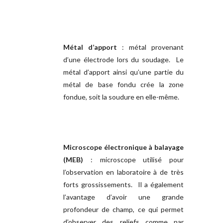
Métal d’apport
: métal provenant
d’une électrode lors du soudage. Le
métal d’apport ainsi qu’une partie du
métal de base fondu crée la zone
fondue, soit la soudure en elle-même.
Microscope électronique à balayage
(MEB)
: microscope utilisé pour
l’observation en laboratoire à de très
forts grossissements. Il a également
l’avantage d’avoir une grande
profondeur de champ, ce qui permet
d’observer des reliefs comme par