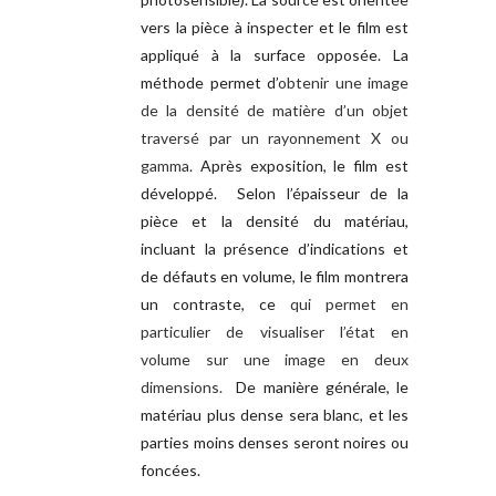
vers la pièce à inspecter et le film est
appliqué à la surface opposée. La
méthode permet d’
obtenir une image
de la densité de matière d’un objet
traversé par un rayonnement X ou
gamma.
Après exposition, le film est
développé. Selon l’épaisseur de la
pièce et la densité du matériau,
incluant la présence d’indications et
de défauts en volume, le film montrera
un contraste, ce
qui permet en
particulier de visualiser l’état en
volume sur une image en deux
dimensions.
De manière générale, le
matériau plus dense sera blanc, et les
parties moins denses seront noires ou
foncées.