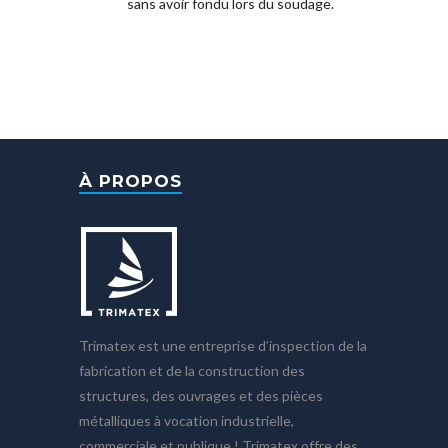
sans avoir fondu lors du soudage.
À PROPOS
Trimatex est une entreprise d’inspection de la
fabrication et de la construction des
structures, des ouvrages et des pièces
métalliques à vocation industrielle,
commerciale et publique ! Trimatex offre des