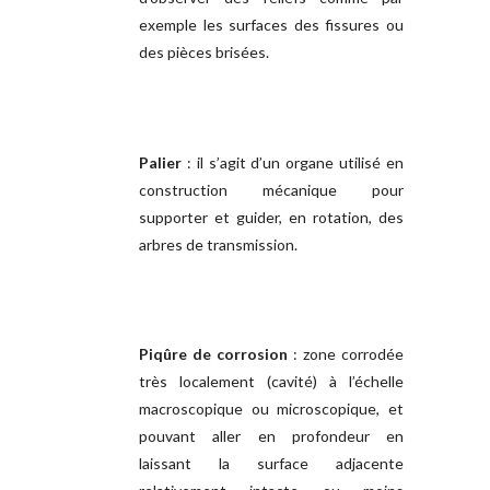
exemple les surfaces des fissures ou
des pièces brisées.
Palier
: il s’agit d’un organe utilisé en
construction mécanique pour
supporter et guider, en rotation, des
arbres de transmission.
Piqûre de corrosion
: zone corrodée
très localement (cavité) à l’échelle
macroscopique ou microscopique, et
pouvant aller en profondeur en
laissant la surface adjacente