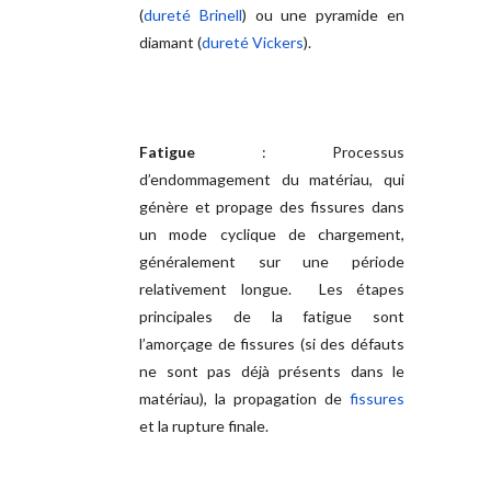
(
dureté Brinell
) ou une pyramide en
diamant (
dureté Vickers
).
Fatigue
: Processus
d’endommagement du matériau, qui
génère et propage des fissures dans
un mode cyclique de chargement,
généralement sur une période
relativement longue. Les étapes
principales de la fatigue sont
l’amorçage de fissures (si des défauts
ne sont pas déjà présents dans le
matériau), la propagation de
fissures
et la rupture finale.