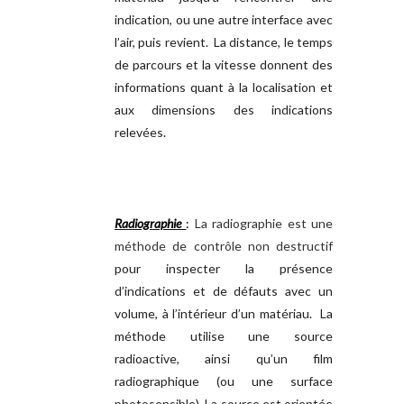
indication, ou une autre interface avec
l’air, puis revient. La distance, le temps
de parcours et la vitesse donnent des
informations quant à la localisation et
aux dimensions des indications
relevées.
Radiographie
:
La radiographie est une
méthode de contrôle non destructif
pour inspecter la présence
d’indications et de défauts avec un
volume,
à l’intérieur d’un matériau
. La
méthode utilise une source
radioactive, ainsi qu’un film
radiographique (ou une surface
photosensible). La source est orientée