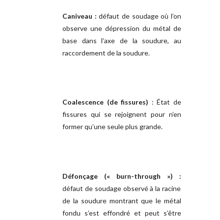
Caniveau :
défaut de soudage où l’on
observe une dépression du métal de
base dans l’axe de la soudure, au
raccordement de la soudure.
Coalescence (de fissures)
: État de
fissures qui se rejoignent pour n’en
former qu’une seule plus grande.
Défonçage (« burn-through ») :
défaut de soudage observé à la racine
de la soudure montrant que le métal
fondu s’est effondré et peut s’être