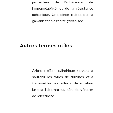
protecteur de l’adhérence, de
l’imperméabilité et de la résistance
mécanique. Une pièce traitée par la
galvanisation est dite galvanisée.
Autres termes utiles
Arbre
: pièce cylindrique servant à
soutenir les roues de turbines et à
transmettre les efforts de rotation
jusqu’à l’alternateur, afin de générer
de l’électricité.