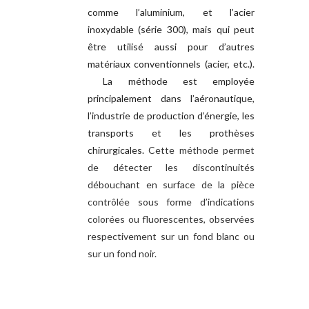
comme l’aluminium, et l’acier
inoxydable (série 300), mais qui peut
être utilisé aussi pour d’autres
matériaux conventionnels (acier, etc.).
La méthode est employée
principalement dans l’aéronautique,
l’industrie de production d’énergie, les
transports et les prothèses
chirurgicales.
Cette méthode permet
de détecter les discontinuités
débouchant en surface de la pièce
contrôlée sous forme d’indications
colorées ou fluorescentes, observées
respectivement sur un fond blanc ou
sur un fond noir.