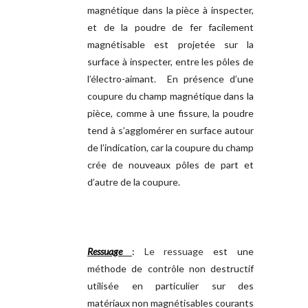
magnétique dans la pièce à inspecter,
et de la poudre de fer facilement
magnétisable est projetée sur la
surface à inspecter, entre les pôles de
l’électro-aimant. En présence d’une
coupure du champ magnétique dans la
pièce, comme à une fissure, la poudre
tend à s’agglomérer en surface autour
de l’indication, car la coupure du champ
crée de nouveaux pôles de part et
d’autre de la coupure.
Ressuage
:
Le ressuage
est une
méthode de contrôle non destructif
utilisée en particulier sur des
matériaux non magnétisables courants