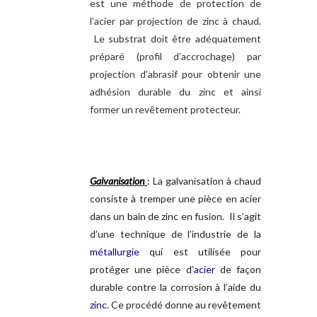
est une méthode de protection de
l’acier par projection de zinc à chaud.
Le substrat doit être adéquatement
préparé (profil d’accrochage) par
projection d’abrasif pour obtenir une
adhésion durable du zinc et ainsi
former un revêtement protecteur.
Galvanisation
:
La galvanisation à chaud
consiste à tremper une pièce en acier
dans un bain de zinc en fusion. Il s’agit
d’une technique de l’industrie de la
métallurgie
qui est utilisée pour
protéger une pièce d’
acier
de façon
durable contre la corrosion à l’aide du
zinc
. Ce procédé donne au revêtement