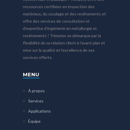
ressources certifiées en inspection des
matériaux, du soudage et des revêtements et
offre des services de consultation et
d’expertise d’ingénierie en métallurgie et
revêtements ! Trimatex se démarque par la
flexibilité de sa relation client à l’avant plan et
mise sur la qualité et l’excellence de ses
services offerts.
MENU
À propos
Services
Applications
Équipe