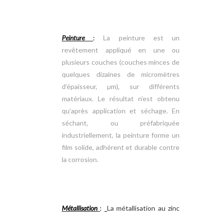
Peinture
:
La peinture est un
revêtement appliqué en une ou
plusieurs couches (couches minces de
quelques dizaines de micromètres
d’épaisseur, µm), sur différents
matériaux. Le résultat n’est obtenu
qu’après application et séchage. En
séchant, ou préfabriquée
industriellement, la peinture forme un
film solide, adhérent et durable contre
la corrosion.
Métallisation
:
La métallisation au zinc