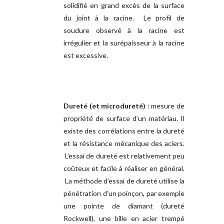
solidifié en grand excès de la surface
du joint à la racine. Le profil de
soudure observé à la racine est
irrégulier et la surépaisseur à la racine
est excessive.
Dureté (et microdureté)
: mesure de
propriété de surface d’un matériau. Il
existe des corrélations entre la dureté
et la résistance mécanique des aciers.
L’essai de dureté est relativement peu
coûteux et facile à réaliser en général.
La méthode d’essai de dureté utilise la
pénétration d’un poinçon, par exemple
une pointe de diamant (dureté
Rockwell), une bille en acier trempé